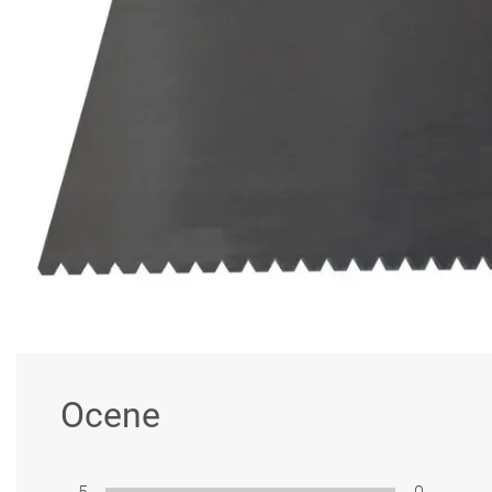
Ocene