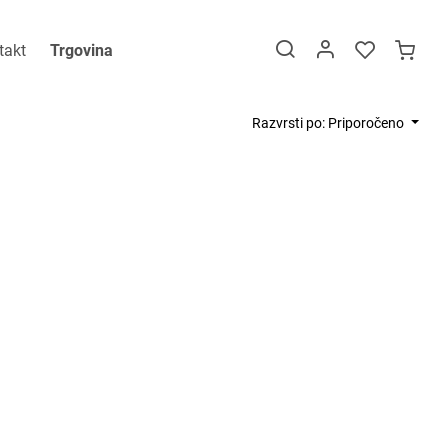
takt
Trgovina
Razvrsti po: Priporočeno