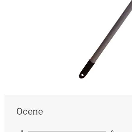
Ocene