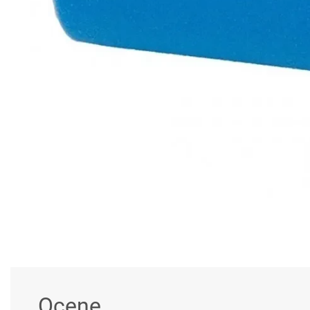
Ocene