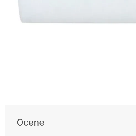
Ocene