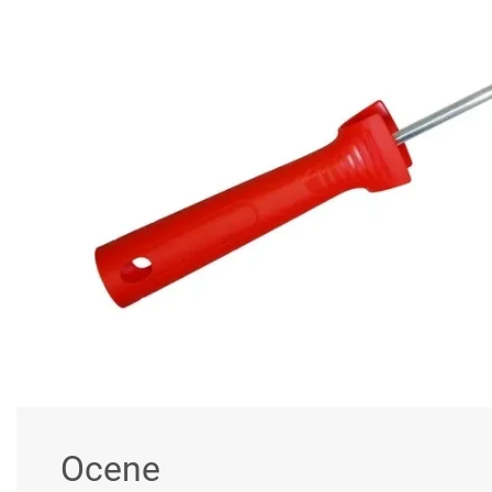
Ocene