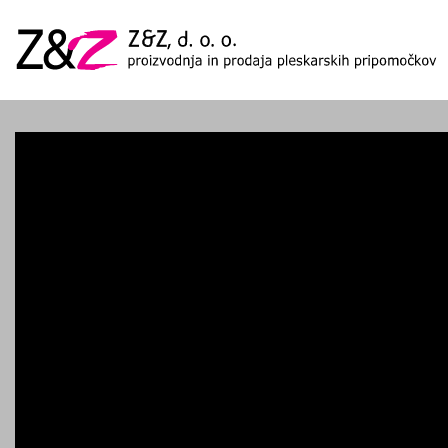
Skip to main content