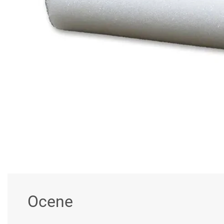
Ocene